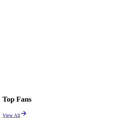
Top Fans
View All
Festivals