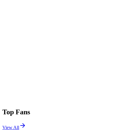
Top Fans
View All